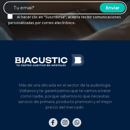
Al hacer clic en "Suscribirse", acepta recibir comunicaciones
personalizadas por correo electrónico.
Más de una década en el sector de la audiología.
Visítanos y te garantizamos que te vamos a tratar
como nadie, porque sabemos lo que necesitas:
servicio de primera, producto premium y el mejor
precio del mercado.
Elemento
Elemento
Elemento
del
del
del