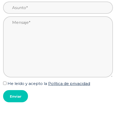
He leído y acepto la
Política de privacidad