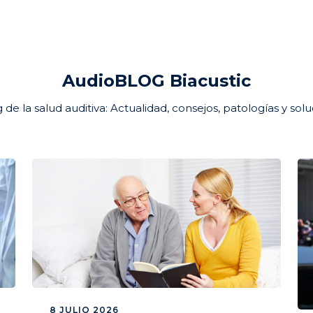
AudioBLOG Biacustic
g de la salud auditiva: Actualidad, consejos, patologías y solu
8 JULIO 2026