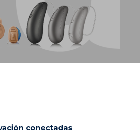
vación conectadas