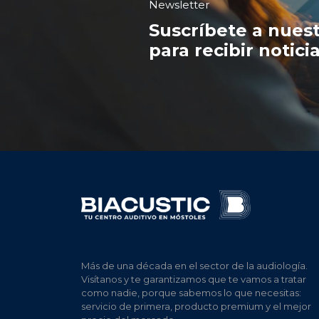
Newsletter
Suscríbete a nues
para recibir notic
Más de una década en el sector de la audiología.
Visítanos y te garantizamos que te vamos a tratar
como nadie, porque sabemos lo que necesitas:
servicio de primera, producto premium y el mejor