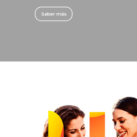
Saber más