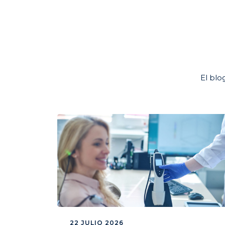
El blo
22 JULIO 2026