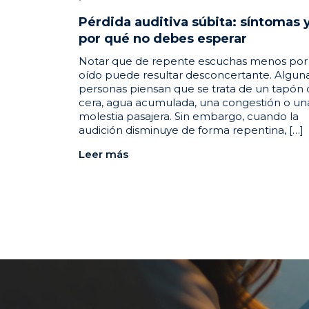
Pérdida auditiva súbita: síntomas 
por qué no debes esperar
Notar que de repente escuchas menos por
oído puede resultar desconcertante. Algun
personas piensan que se trata de un tapón
cera, agua acumulada, una congestión o un
molestia pasajera. Sin embargo, cuando la
audición disminuye de forma repentina, […]
Leer más