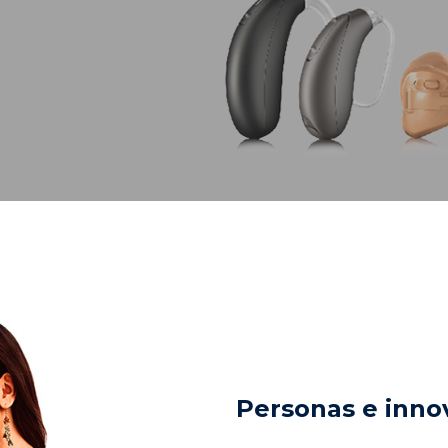
Personas e inno