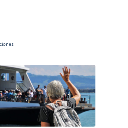
ciones.