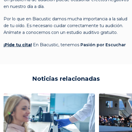
en nuestro día a día.
Por lo que en Biacustic damos mucha importancia a la salud
de tu oído. Es necesario cuidar correctamente tu audición.
Anímate a conocernos con un estudio auditivo gratuito.
¡Pide tu cita!
En Biacustic, tenemos
Pasión por Escuchar
Noticias relacionadas