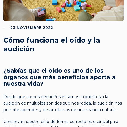
23 NOVIEMBRE 2022
Cómo funciona el oído y la
audición
¿Sabías que el oído es uno de los
órganos que más beneficios aporta a
nuestra vida?
Desde que somos pequeños estamos expuestos a la
audición de múltiples sonidos que nos rodea, la audición nos
permite aprender y desarrollarnos de una manera natural.
Conservar nuestro oído de forma correcta es esencial para