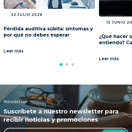
22 JULIO 2026
15 JUNIO 2
Pérdida auditiva súbita: síntomas y
por qué no debes esperar
¿Qué hacer s
entiendo? C
Leer más
Leer más
Newsletter
Suscríbete a nuestro newsletter para
recibir noticias y promociones