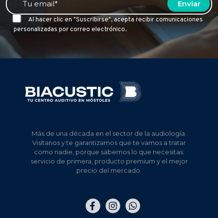
Al hacer clic en "Suscribirse", acepta recibir comunicaciones
personalizadas por correo electrónico.
Más de una década en el sector de la audiología.
Visítanos y te garantizamos que te vamos a tratar
como nadie, porque sabemos lo que necesitas:
servicio de primera, producto premium y el mejor
precio del mercado.
Elemento
Elemento
Elemento
del
del
del