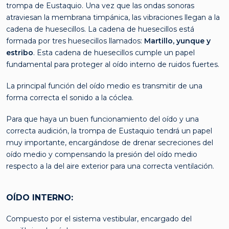
trompa de Eustaquio. Una vez que las ondas sonoras
atraviesan la membrana timpánica, las vibraciones llegan a la
cadena de huesecillos. La cadena de huesecillos está
formada por tres huesecillos llamados:
Martillo, yunque y
estribo
. Esta cadena de huesecillos cumple un papel
fundamental para proteger al oído interno de ruidos fuertes.
La principal función del oído medio es transmitir de una
forma correcta el sonido a la cóclea.
Para que haya un buen funcionamiento del oído y una
correcta audición, la trompa de Eustaquio tendrá un papel
muy importante, encargándose de drenar secreciones del
oído medio y compensando la presión del oído medio
respecto a la del aire exterior para una correcta ventilación.
OÍDO INTERNO:
Compuesto por el sistema vestibular, encargado del