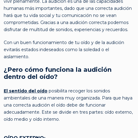
vivir plenamente. La audición es una de las capacidades
humanas más importantes, dado que una correcta audición
hará que tu vida social y tu comunicación no se vean
comprometidas. Gracias a una audición correcta podemos
disfrutar de multitud de sonidos, experiencias y recuerdos.
Con un buen funcionamiento de tu oído y de la audición
evitarás estados indeseados como la soledad o el
aislamiento.
¿Pero cómo funciona la audición
dentro del oído?
El sentido del oído
posibilita recoger los sonidos
ambientales de una manera muy organizada. Para que haya
una correcta audición el oído debe de funcionar
adecuadamente. Este se divide en tres partes: oído externo,
oído medio y oído interno.