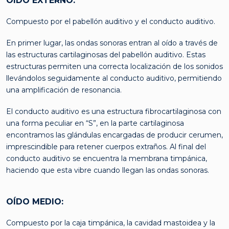
OÍDO EXTERNO:
Compuesto por el pabellón auditivo y el conducto auditivo.
En primer lugar, las ondas sonoras entran al oído a través de
las estructuras cartilaginosas del pabellón auditivo. Estas
estructuras permiten una correcta localización de los sonidos
llevándolos seguidamente al conducto auditivo, permitiendo
una amplificación de resonancia.
El conducto auditivo es una estructura fibrocartilaginosa con
una forma peculiar en “S”, en la parte cartilaginosa
encontramos las glándulas encargadas de producir cerumen,
imprescindible para retener cuerpos extraños. Al final del
conducto auditivo se encuentra la membrana timpánica,
haciendo que esta vibre cuando llegan las ondas sonoras.
OÍDO MEDIO:
Compuesto por la caja timpánica, la cavidad mastoidea y la