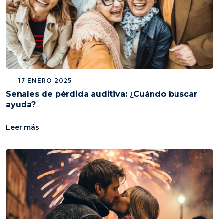
17 ENERO 2025
Señales de pérdida auditiva: ¿Cuándo buscar
ayuda?
Leer más