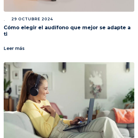
29 OCTUBRE 2024
Cómo elegir el audífono que mejor se adapte a
ti
Leer más