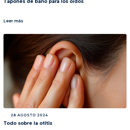
Tapones de baño para los oídos
Leer más
28 AGOSTO 2024
Todo sobre la otitis