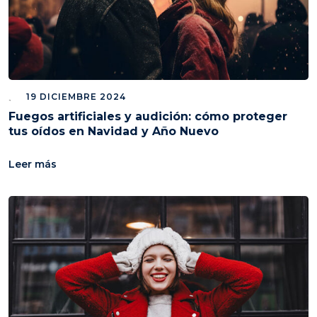
19 DICIEMBRE 2024
Fuegos artificiales y audición: cómo proteger
tus oídos en Navidad y Año Nuevo
Leer más