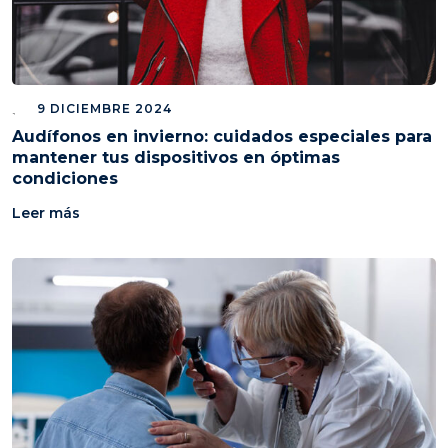
9 DICIEMBRE 2024
Audífonos en invierno: cuidados especiales para
mantener tus dispositivos en óptimas
condiciones
Leer más