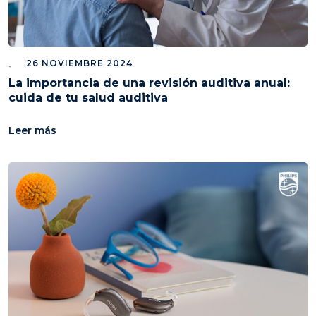
26 NOVIEMBRE 2024
La importancia de una revisión auditiva anual:
cuida de tu salud auditiva
Leer más