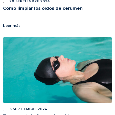
20 SEPTIEMBRE 2024
Cómo limpiar los oídos de cerumen
Leer más
6 SEPTIEMBRE 2024