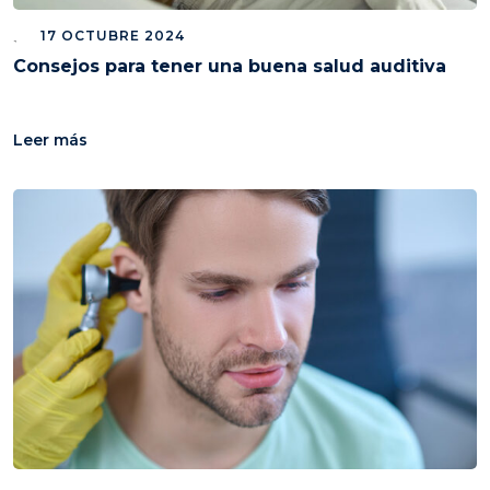
17 OCTUBRE 2024
Consejos para tener una buena salud auditiva
Leer más