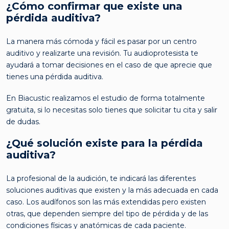
¿Cómo confirmar que existe una
pérdida auditiva?
La manera más cómoda y fácil es pasar por un centro
auditivo y realizarte una revisión. Tu audioprotesista te
ayudará a tomar decisiones en el caso de que aprecie que
tienes una pérdida auditiva.
En Biacustic realizamos el estudio de forma totalmente
gratuita, si lo necesitas solo tienes que solicitar tu cita y salir
de dudas.
¿Qué solución existe para la pérdida
auditiva?
La profesional de la audición, te indicará las diferentes
soluciones auditivas que existen y la más adecuada en cada
caso. Los audífonos son las más extendidas pero existen
otras, que dependen siempre del tipo de pérdida y de las
condiciones físicas y anatómicas de cada paciente.