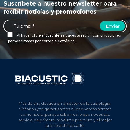
Suscríbete a nuestro newsletter para
recibir noticias y promociones
Al hacer clic en "Suscribirse", acepta recibir comunicaciones
personalizadas por correo electrónico.
Más de una década en el sector de la audiología.
Visítanos y te garantizamos que te vamos a tratar
como nadie, porque sabemos lo que necesitas:
servicio de primera, producto premium y el mejor
precio del mercado.