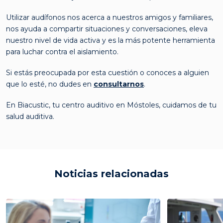
Utilizar audífonos nos acerca a nuestros amigos y familiares,
nos ayuda a compartir situaciones y conversaciones, eleva
nuestro nivel de vida activa y es la más potente herramienta
para luchar contra el aislamiento.
Si estás preocupada por esta cuestión o conoces a alguien
que lo esté, no dudes en
consultarnos
.
En Biacustic, tu centro auditivo en Móstoles, cuidamos de tu
salud auditiva.
Noticias relacionadas