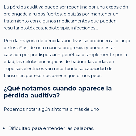
La pérdida auditiva puede ser repentina por una exposición
prolongada a ruidos fuertes, o quizás por mantener un
tratamiento con algunos medicamentos que pueden
resultar ototóxicos, radioterapia, infecciones…
Pero la mayoría de pérdidas auditivas se producen a lo largo
de los años, de una manera progresiva y puede estar
causada por predisposición genética o simplemente por la
edad, las células encargadas de traducir las ondas en
impulsos eléctricos van recortando su capacidad de
transmitir, por eso nos parece que oímos peor.
¿Qué notamos cuando aparece la
pérdida auditiva?
Podemos notar algún síntoma o más de uno
Dificultad para entender las palabras.