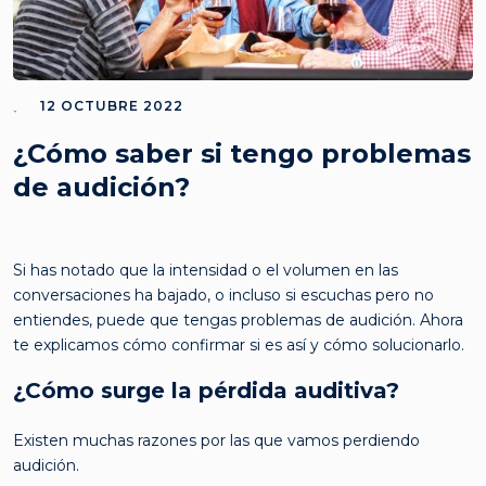
12 OCTUBRE 2022
¿Cómo saber si tengo problemas
de audición?
Si has notado que la intensidad o el volumen en las
conversaciones ha bajado, o incluso si escuchas pero no
entiendes, puede que tengas problemas de audición. Ahora
te explicamos cómo confirmar si es así y cómo solucionarlo.
¿Cómo surge la pérdida auditiva?
Existen muchas razones por las que vamos perdiendo
audición.