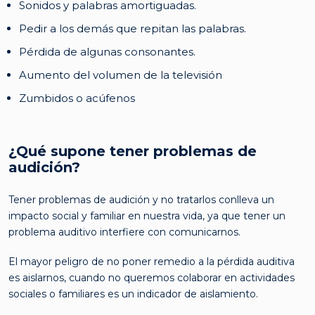
Sonidos y palabras amortiguadas.
Pedir a los demás que repitan las palabras.
Pérdida de algunas consonantes.
Aumento del volumen de la televisión
Zumbidos o acúfenos
¿Qué supone tener problemas de
audición?
Tener problemas de audición y no tratarlos conlleva un
impacto social y familiar en nuestra vida, ya que tener un
problema auditivo interfiere con comunicarnos.
El mayor peligro de no poner remedio a la pérdida auditiva
es aislarnos, cuando no queremos colaborar en actividades
sociales o familiares es un indicador de aislamiento.