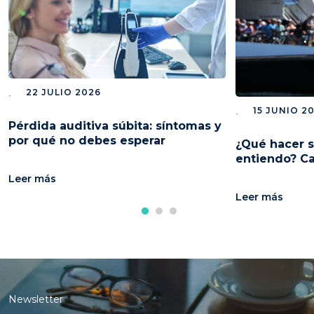
22 JULIO 2026
15 JUNIO 2
Pérdida auditiva súbita: síntomas y
por qué no debes esperar
¿Qué hacer s
entiendo? C
Leer más
Leer más
Newsletter