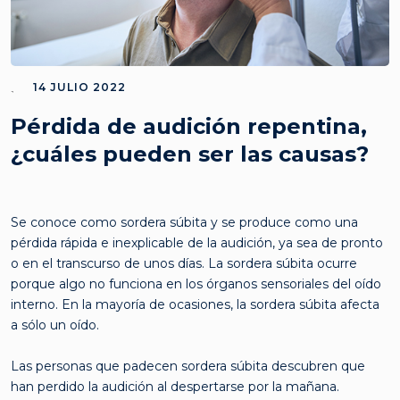
14 JULIO 2022
Pérdida de audición repentina,
¿cuáles pueden ser las causas?
Se conoce como sordera súbita y se produce como una
pérdida rápida e inexplicable de la audición, ya sea de pronto
o en el transcurso de unos días. La sordera súbita ocurre
porque algo no funciona en los órganos sensoriales del oído
interno. En la mayoría de ocasiones, la sordera súbita afecta
a sólo un oído.
Las personas que padecen sordera súbita descubren que
han perdido la audición al despertarse por la mañana.