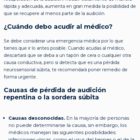
rápida y adecuada, aumenta en gran medida la posibilidad de
que se recupere al menos parte de la audición.
¿Cuándo debo acudir al médico?
Se debe considerar una emergencia médica por lo que
tienes que ir lo antes posible. Cuando acudas al médico,
descartará que se deba a un tapón de cera o cualquier otra
causa conductiva, pero si detecta que es una pérdida
neurosensorial súbita, te recomendará poner remedio de
forma urgente.
Causas de pérdida de audición
repentina o la sordera súbita
Causas desconocidas.
En la mayoría de personas
no puede determinarse la causa, sin embargo, los
médicos manejan las siguientes posibilidades:
infecciones víricas, como el virus del herpes o el de la