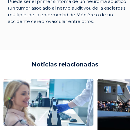
Puede ser el primer síntoma de un neuroma acústico
(un tumor asociado al nervio auditivo), de la esclerosis
múltiple, de la enfermedad de Ménière o de un
accidente cerebrovascular entre otros.
Noticias relacionadas